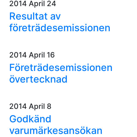
2014 April 24
Resultat av
företrädesemissionen
2014 April 16
Företrädesemissionen
övertecknad
2014 April 8
Godkänd
varumärkesansökan