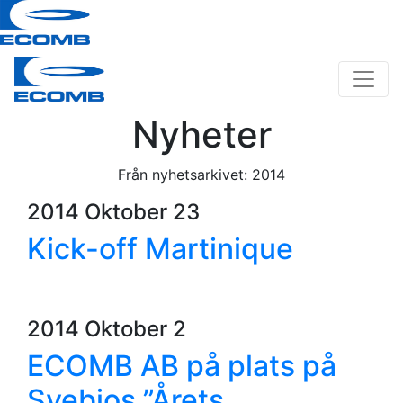
Nyheter
Från nyhetsarkivet: 2014
2014 Oktober 23
Kick-off Martinique
2014 Oktober 2
ECOMB AB på plats på
Svebios ”Årets