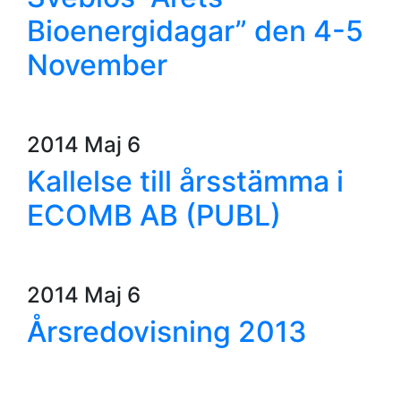
Bioenergidagar” den 4-5
November
2014 Maj 6
Kallelse till årsstämma i
ECOMB AB (PUBL)
2014 Maj 6
Årsredovisning 2013