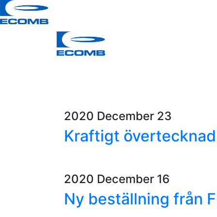
2020 December 23
Kraftigt överteckna
2020 December 16
Ny beställning från 