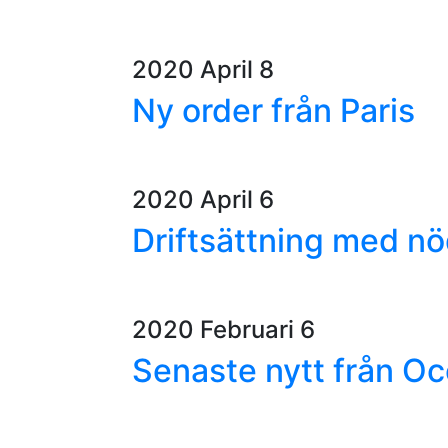
2020 April 8
Ny order från Paris
2020 April 6
Driftsättning med n
2020 Februari 6
Senaste nytt från O